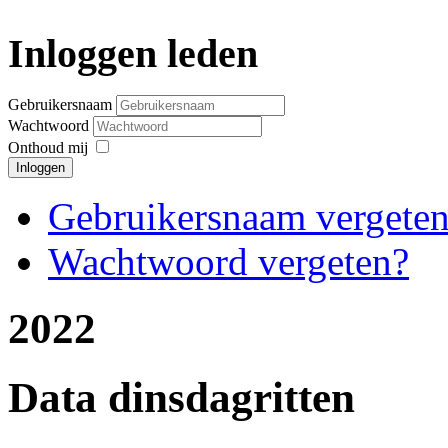
Inloggen leden
Gebruikersnaam
Wachtwoord
Onthoud mij
Inloggen
Gebruikersnaam vergete
Wachtwoord vergeten?
2022
Data dinsdagritten