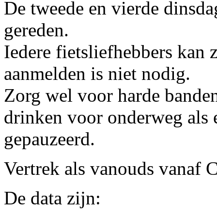
De tweede en vierde dinsdag
gereden.
Iedere fietsliefhebbers kan 
aanmelden is niet nodig.
Zorg wel voor harde banden
drinken voor onderweg als e
gepauzeerd.
Vertrek als vanouds vanaf
De data zijn: