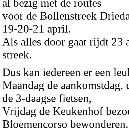
al bezig met de routes
voor de Bollenstreek Dried
19-20-21 april.
Als alles door gaat rijdt 2
streek.
Dus kan iedereen er een le
Maandag de aankomstdag, 
de 3-daagse fietsen,
Vrijdag de Keukenhof bezoe
Bloemencorso bewonderen.