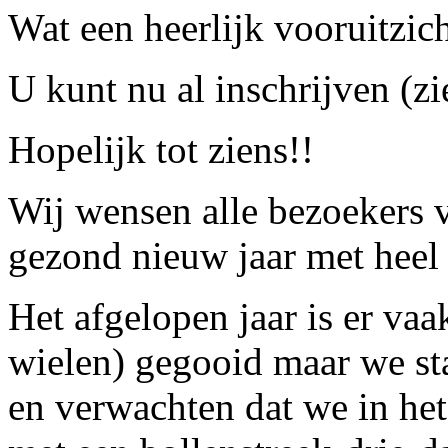
Wat een heerlijk vooruitzich
U kunt nu al inschrijven (zi
Hopelijk tot ziens!!
Wij wensen alle bezoekers v
gezond nieuw jaar met heel v
Het afgelopen jaar is er vaak
wielen) gegooid maar we sta
en verwachten dat we in het