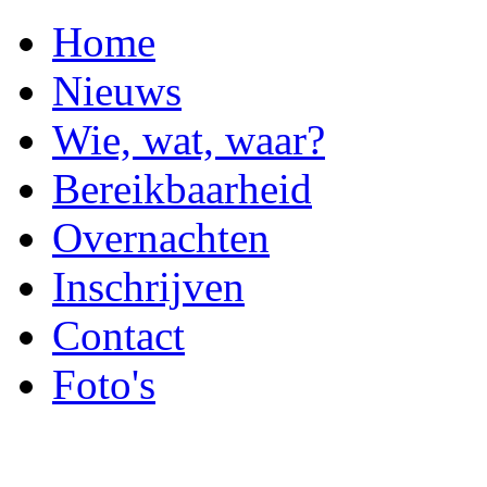
Home
Nieuws
Wie, wat, waar?
Bereikbaarheid
Overnachten
Inschrijven
Contact
Foto's