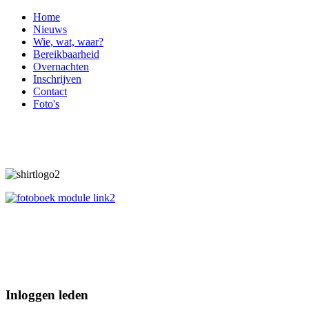
Home
Nieuws
Wie, wat, waar?
Bereikbaarheid
Overnachten
Inschrijven
Contact
Foto's
Inloggen leden