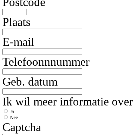
Postcode
Plaats
E-mail
Telefoonnnummer
Geb. datum
Ik wil meer informatie over
Ja
Nee
Captcha