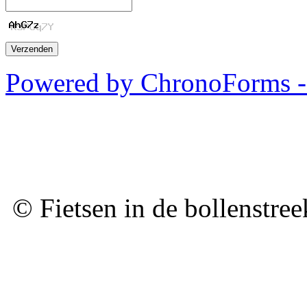
Powered by ChronoForms 
© Fietsen in de bollenstre