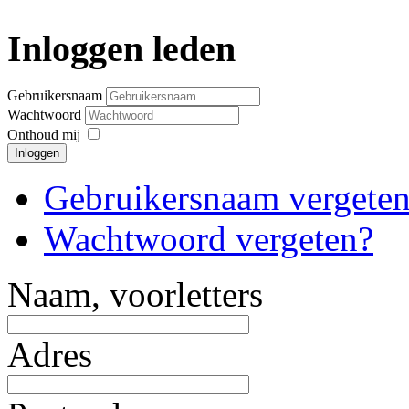
Inloggen leden
Gebruikersnaam
Wachtwoord
Onthoud mij
Inloggen
Gebruikersnaam vergete
Wachtwoord vergeten?
Naam, voorletters
Adres