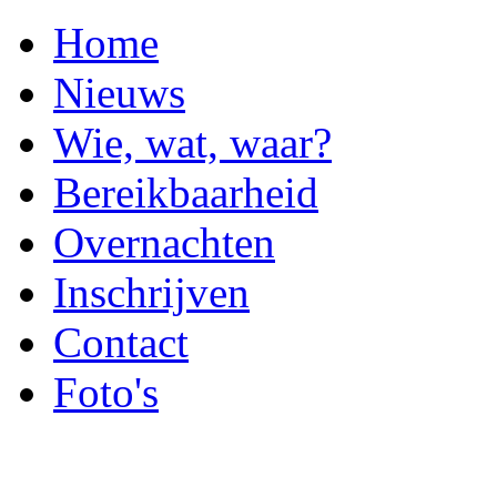
Home
Nieuws
Wie, wat, waar?
Bereikbaarheid
Overnachten
Inschrijven
Contact
Foto's